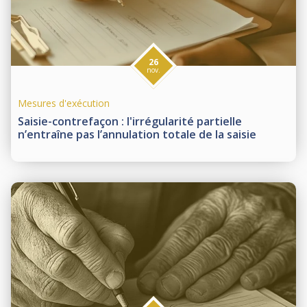
26
nov.
Mesures d'exécution
Saisie-contrefaçon : l'irrégularité partielle
n’entraîne pas l’annulation totale de la saisie