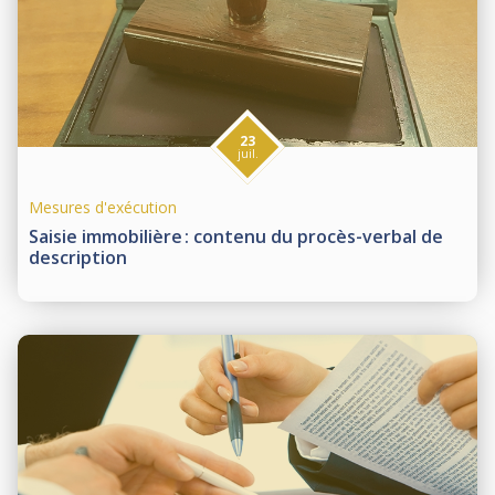
23
juil.
Mesures d'exécution
Saisie immobilière : contenu du procès-verbal de
description