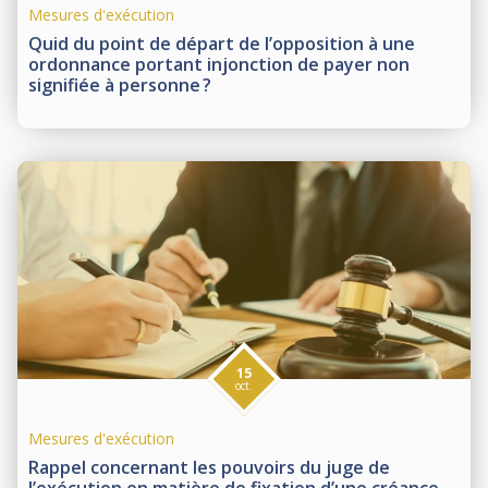
Mesures d'exécution
Quid du point de départ de l’opposition à une
ordonnance portant injonction de payer non
signifiée à personne ?
15
oct.
Mesures d'exécution
Rappel concernant les pouvoirs du juge de