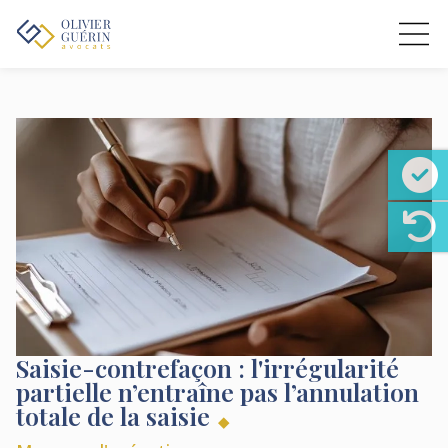
Saisie-contrefaçon : l'irrégularité
partielle n’entraîne pas l’annulation
totale de la saisie