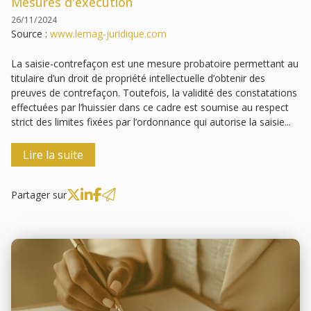
Mesures d'exécution
26/11/2024
Source :
www.lemag-juridique.com
La saisie-contrefaçon est une mesure probatoire permettant au
titulaire d’un droit de propriété intellectuelle d’obtenir des
preuves de contrefaçon. Toutefois, la validité des constatations
effectuées par l’huissier dans ce cadre est soumise au respect
strict des limites fixées par l’ordonnance qui autorise la saisie...
Lire la suite
Partager sur