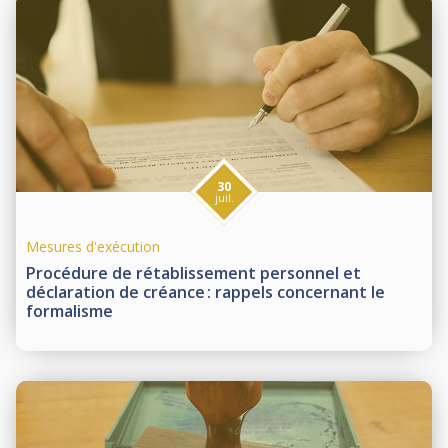
30
juil.
Mesures d'exécution
Procédure de rétablissement personnel et
déclaration de créance : rappels concernant le
formalisme